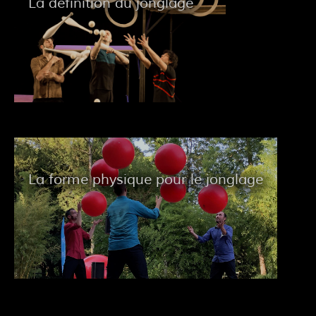
La définition du jonglage
La forme physique pour le jonglage