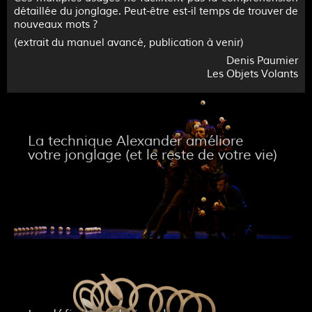
détaillée du jonglage. Peut-être est-il temps de trouver de
nouveaux mots ?
(extrait du manuel avancé, publication à venir)
Denis Paumier
Les Objets Volants
La technique Alexander améliore
votre jonglage (et le reste de votre vie)