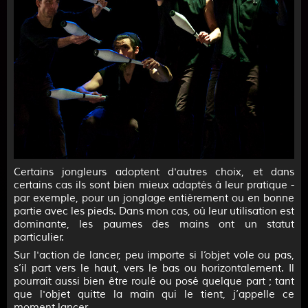
Certains jongleurs adoptent d'autres choix, et dans
certains cas ils sont bien mieux adaptés à leur pratique -
par exemple, pour un jonglage entièrement ou en bonne
partie avec les pieds. Dans mon cas, où leur utilisation est
dominante, les paumes des mains ont un statut
particulier.
Sur l'action de lancer, peu importe si l’objet vole ou pas,
s’il part vers le haut, vers le bas ou horizontalement. Il
pourrait aussi bien être roulé ou posé quelque part ; tant
que l'objet quitte la main qui le tient, j’appelle ce
moment lancer.