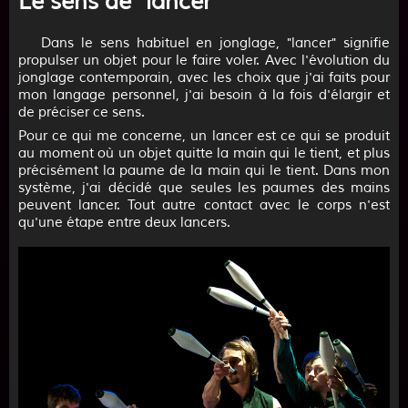
Le sens de "lancer"
Dans le sens habituel en jonglage, "lancer" signifie
propulser un objet pour le faire voler. Avec l'évolution du
jonglage contemporain, avec les choix que j'ai faits pour
mon langage personnel, j'ai besoin à la fois d'élargir et
de préciser ce sens.
Pour ce qui me concerne, un lancer est ce qui se produit
au moment où un objet quitte la main qui le tient, et plus
précisément la paume de la main qui le tient. Dans mon
système, j'ai décidé que seules les paumes des mains
peuvent lancer. Tout autre contact avec le corps n'est
qu'une étape entre deux lancers.