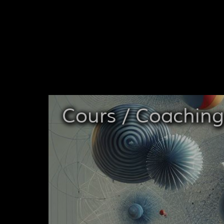
Cours / Coaching