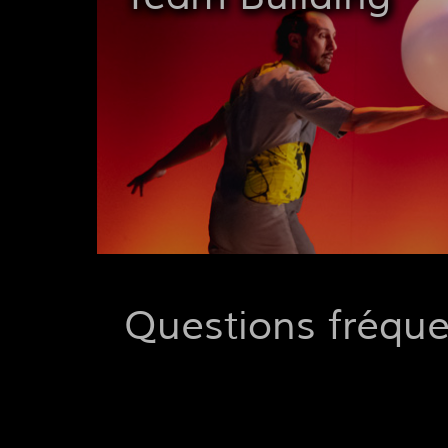
Questions fréqu