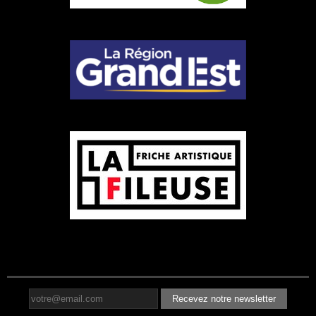
Recevez notre newsletter