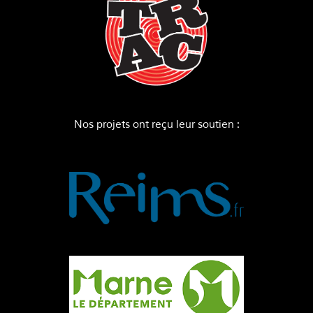
Nos projets ont reçu leur soutien :