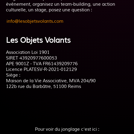
événement, organisez un team-building, une action
culturelle, un stage, posez une question :
info@lesobjetsvolants.com
Les Objets Volants
Association Loi 1901
SIRET 43920977600053
APE 9001Z - TVA FR61439209776
Licence PLATESV-R-2021-012129
Siège :
Maison de la Vie Associative, MVA 204/90
122b rue du Barbâtre, 51100 Reims
Pour voir du jonglage c'est ici :