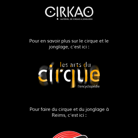
Pour en savoir plus sur le cirque et le
jonglage, c'est ici :
Pour faire du cirque et du jonglage à
Reims, c'est ici :