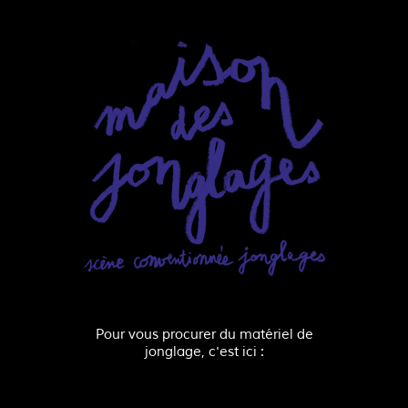
Pour vous procurer du matériel de
jonglage, c'est ici :