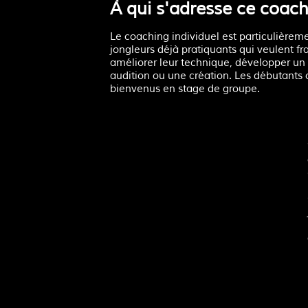
À qui s'adresse ce coach
Le coaching individuel est particulièrem
jongleurs déjà pratiquants qui veulent fr
améliorer leur technique, développer un
audition ou une création. Les débutants 
bienvenus en stage de groupe.