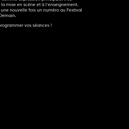
 la mise en scène et à l'enseignement.
une nouvelle fois un numéro au Festival
 Demain.
rogrammer vos séances !