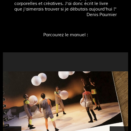
corporelles et créatives. J'ai donc écrit le livre
que j'aimerais trouver si je débutais aujourd'hui !"
Denis Paumier
Parcourez le manuel :