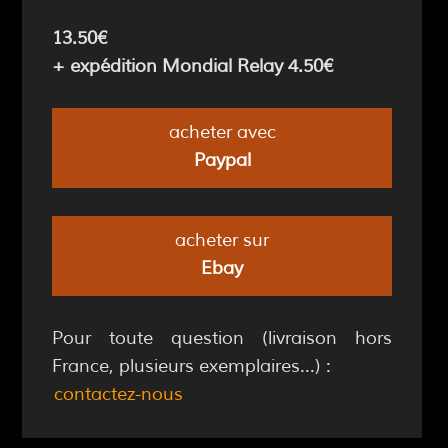
13.50€
+ expédition Mondial Relay 4.50€
acheter avec
Paypal
acheter sur
Ebay
Pour toute question (livraison hors
France, plusieurs exemplaires...) :
contactez-nous