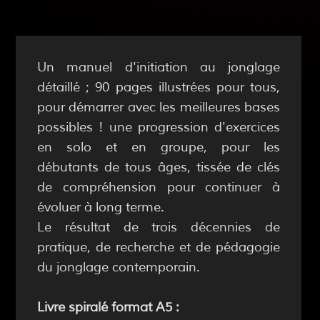
Un manuel d'initiation au jonglage
détaillé ; 90 pages illustrées pour tous,
pour démarrer avec les meilleures bases
possibles ! une progression d'exercices
en solo et en groupe, pour les
débutants de tous âges, tissée de clés
de compréhension pour continuer à
évoluer à long terme.
Le résultat de trois décennies de
pratique, de recherche et de pédagogie
du jonglage contemporain.
Livre spiralé format A5 :